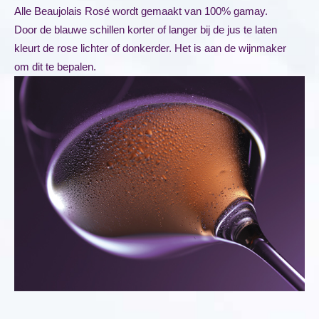
Alle Beaujolais Rosé wordt gemaakt van 100% gamay.
Door de blauwe schillen korter of langer bij de jus te laten
kleurt de rose lichter of donkerder. Het is aan de wijnmaker
om dit te bepalen.