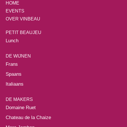
HOME
EVENTS
OVER VINBEAU
PETIT BEAUJEU
Lunch
DE WIJNEN
Frans
Spaans
Italiaans
DE MAKERS
Domaine Ruet
Chateau de la Chaize