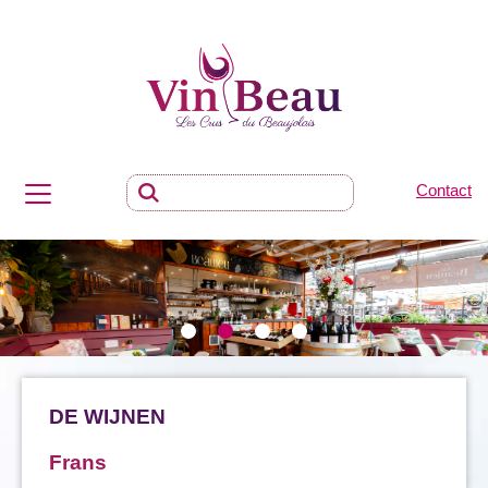
Contact
DE WIJNEN
Frans