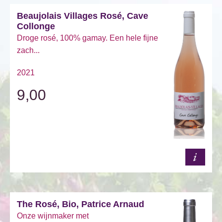
Beaujolais Villages Rosé, Cave
Collonge
Droge rosé, 100% gamay. Een hele fijne
zach...
2021
9,00
The Rosé, Bio, Patrice Arnaud
Onze wijnmaker met