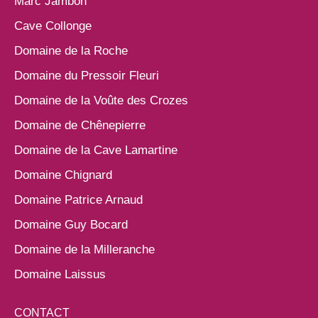
Marc Jambon
Cave Collonge
Domaine de la Roche
Domaine du Pressoir Fleuri
Domaine de la Voûte des Crozes
Domaine de Chênepierre
Domaine de la Cave Lamartine
Domaine Chignard
Domaine Patrice Arnaud
Domaine Guy Bocard
Domaine de la Milleranche
Domaine Laissus
CONTACT