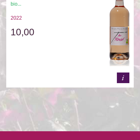
bio...
2022
10,00