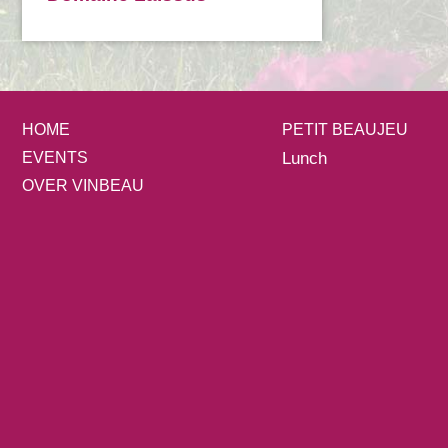
HOME
PETIT BEAUJEU
EVENTS
Lunch
OVER VINBEAU