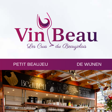
PETIT BEAUJEU
DE WIJNEN