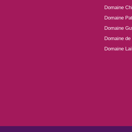
Domaine Ch
Domaine Pat
Domaine Gu
Domaine de 
Domaine La