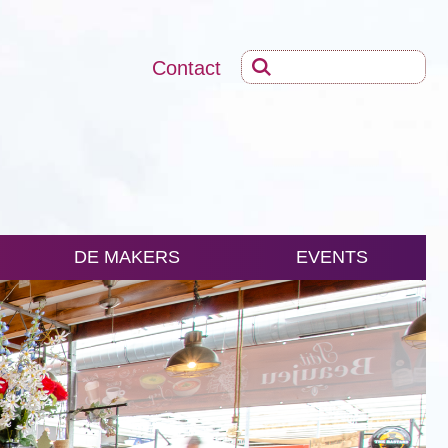
Contact
DE MAKERS
EVENTS