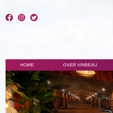
HOME
OVER VINBEAU