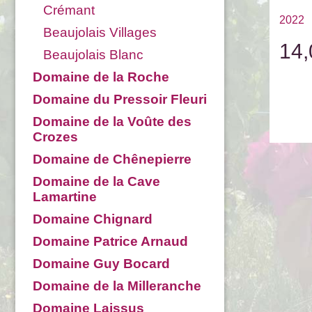
Crémant
2022
Beaujolais Villages
14,
Beaujolais Blanc
Domaine de la Roche
Domaine du Pressoir Fleuri
Domaine de la Voûte des
Crozes
Domaine de Chênepierre
Domaine de la Cave
Lamartine
Domaine Chignard
Domaine Patrice Arnaud
Domaine Guy Bocard
Domaine de la Milleranche
Domaine Laissus