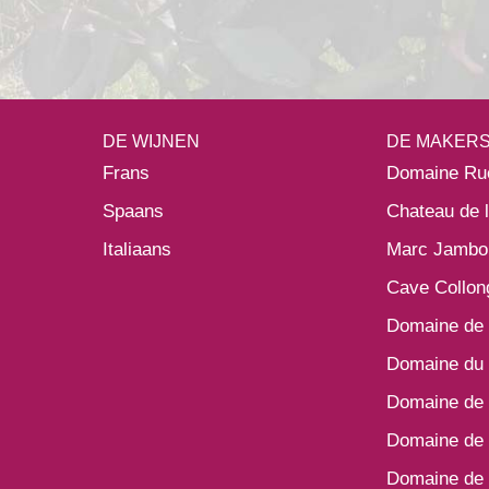
DE WIJNEN
DE MAKER
Frans
Domaine Ru
Spaans
Chateau de 
Italiaans
Marc Jambo
Cave Collon
Domaine de 
Domaine du 
Domaine de 
Domaine de 
Domaine de 