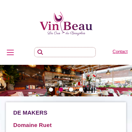
Contact
DE MAKERS
Domaine Ruet