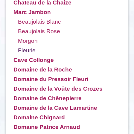
Chateau de la Chaize
Marc Jambon
Beaujolais Blanc
Beaujolais Rose
Morgon
Fleurie
Cave Collonge
Domaine de la Roche
Domaine du Pressoir Fleuri
Domaine de la Voûte des Crozes
Domaine de Chênepierre
Domaine de la Cave Lamartine
Domaine Chignard
Domaine Patrice Arnaud