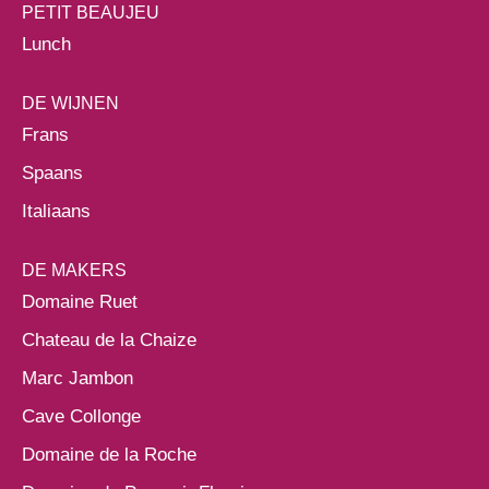
PETIT BEAUJEU
Lunch
DE WIJNEN
Frans
Spaans
Italiaans
DE MAKERS
Domaine Ruet
Chateau de la Chaize
Marc Jambon
Cave Collonge
Domaine de la Roche