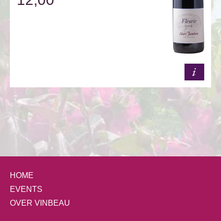
HOME
EVENTS
OVER VINBEAU