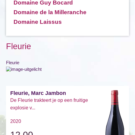
Domaine Guy Bocard
Domaine de la Milleranche
Domaine Laissus
Fleurie
Fleurie
Fleurie, Marc Jambon
De Fleurie trakteert je op een fruitige
explosie v...
2020
12,00