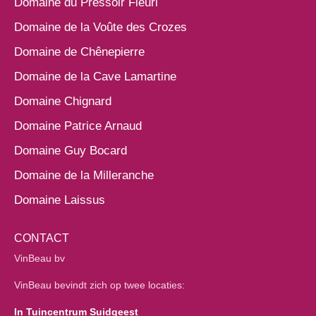
Domaine du Pressoir Fleuri
Domaine de la Voûte des Crozes
Domaine de Chênepierre
Domaine de la Cave Lamartine
Domaine Chignard
Domaine Patrice Arnaud
Domaine Guy Bocard
Domaine de la Milleranche
Domaine Laissus
CONTACT
VinBeau bv
VinBeau bevindt zich op twee locaties:
In Tuincentrum Suidgeest