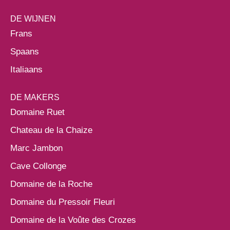
DE WIJNEN
Frans
Spaans
Italiaans
DE MAKERS
Domaine Ruet
Chateau de la Chaize
Marc Jambon
Cave Collonge
Domaine de la Roche
Domaine du Pressoir Fleuri
Domaine de la Voûte des Crozes