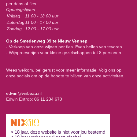
per doos of fles.
Openingstijden:
Vrijdag
11.00 - 18.00 uur
Zaterdag
11.00 - 17.00 uur
Zondag
12.00 - 17.00 uur
Op de Smedenweg 39 te Nieuw Vennep
- Verkoop van onze wijnen per fles. Even bellen van tevoren.
- Wijnproeverijen voor kleine gezelschappen tot 8 personen.
Wees welkom, bel gerust voor meer informatie. Volg ons op
onze socials om op de hoogte te blijven van onze activiteiten.
edwin@vinbeau.nl
Edwin Entrop:
06 11 234 670
< 18 jaar, deze website is niet voor jou bestemd