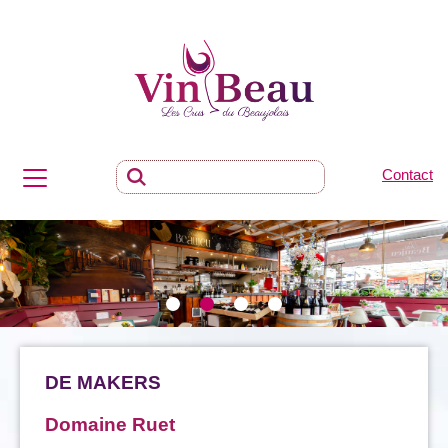
Contact
DE MAKERS
Domaine Ruet