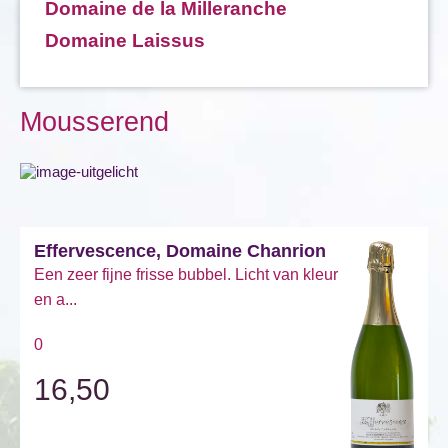
Domaine de la Milleranche
Domaine Laissus
Mousserend
Effervescence, Domaine Chanrion
Een zeer fijne frisse bubbel. Licht van kleur
en a...
0
16,50