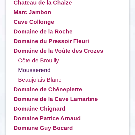
Chateau de la Chaize
Marc Jambon
Cave Collonge
Domaine de la Roche
Domaine du Pressoir Fleuri
Domaine de la Voûte des Crozes
Côte de Brouilly
Mousserend
Beaujolais Blanc
Domaine de Chênepierre
Domaine de la Cave Lamartine
Domaine Chignard
Domaine Patrice Arnaud
Domaine Guy Bocard