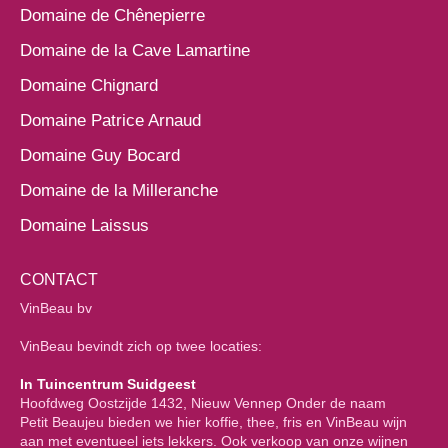
Domaine de Chênepierre
Domaine de la Cave Lamartine
Domaine Chignard
Domaine Patrice Arnaud
Domaine Guy Bocard
Domaine de la Milleranche
Domaine Laissus
CONTACT
VinBeau bv
VinBeau bevindt zich op twee locaties:
In Tuincentrum Suidgeest
Hoofdweg Oostzijde 1432, Nieuw Vennep Onder de naam
Petit Beaujeu bieden we hier koffie, thee, fris en VinBeau wijn
aan met eventueel iets lekkers. Ook verkoop van onze wijnen