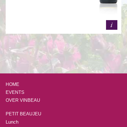
HOME
EVENTS
OVER VINBEAU
PETIT BEAUJEU
Lunch