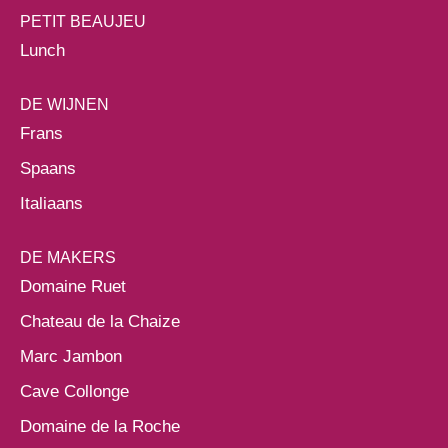
PETIT BEAUJEU
Lunch
DE WIJNEN
Frans
Spaans
Italiaans
DE MAKERS
Domaine Ruet
Chateau de la Chaize
Marc Jambon
Cave Collonge
Domaine de la Roche