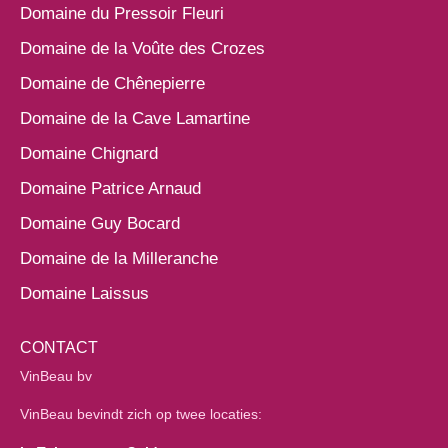
Domaine du Pressoir Fleuri
Domaine de la Voûte des Crozes
Domaine de Chênepierre
Domaine de la Cave Lamartine
Domaine Chignard
Domaine Patrice Arnaud
Domaine Guy Bocard
Domaine de la Milleranche
Domaine Laissus
CONTACT
VinBeau bv
VinBeau bevindt zich op twee locaties: