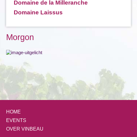
Domaine de la Milleranche
Domaine Laissus
Morgon
HOME
EVENTS
OVER VINBEAU