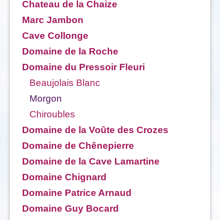
Chateau de la Chaize
Marc Jambon
Cave Collonge
Domaine de la Roche
Domaine du Pressoir Fleuri
Beaujolais Blanc
Morgon
Chiroubles
Domaine de la Voûte des Crozes
Domaine de Chênepierre
Domaine de la Cave Lamartine
Domaine Chignard
Domaine Patrice Arnaud
Domaine Guy Bocard