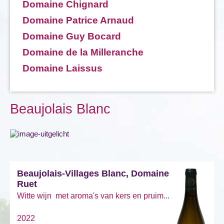
Domaine Chignard
Domaine Patrice Arnaud
Domaine Guy Bocard
Domaine de la Milleranche
Domaine Laissus
Beaujolais Blanc
Beaujolais-Villages Blanc, Domaine
Ruet
Witte wijn met aroma's van kers en pruim...
2022