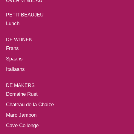
OVER VINBEAU
PETIT BEAUJEU
Lunch
DE WIJNEN
Frans
Spaans
Italiaans
DE MAKERS
Domaine Ruet
Chateau de la Chaize
Marc Jambon
Cave Collonge