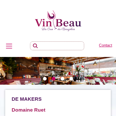
Contact
DE MAKERS
Domaine Ruet