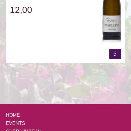
12,00
HOME
EVENTS