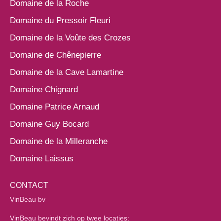
Domaine de la Roche
Domaine du Pressoir Fleuri
Domaine de la Voûte des Crozes
Domaine de Chênepierre
Domaine de la Cave Lamartine
Domaine Chignard
Domaine Patrice Arnaud
Domaine Guy Bocard
Domaine de la Milleranche
Domaine Laissus
CONTACT
VinBeau bv
VinBeau bevindt zich op twee locaties: