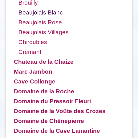
Brouilly
Beaujolais Blanc
Beaujolais Rose
Beaujolais Villages
Chiroubles
Crémant
Chateau de la Chaize
Marc Jambon
Cave Collonge
Domaine de la Roche
Domaine du Pressoir Fleuri
Domaine de la Voûte des Crozes
Domaine de Chênepierre
Domaine de la Cave Lamartine